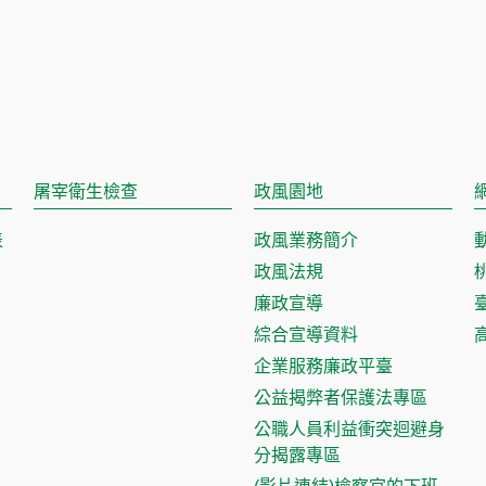
屠宰衛生檢查
政風園地
表
政風業務簡介
政風法規
廉政宣導
綜合宣導資料
企業服務廉政平臺
公益揭弊者保護法專區
公職人員利益衝突迴避身
分揭露專區