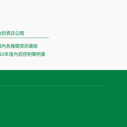
政府資訊公開
國內各機關資訊連結
110年度內部控制聲明書