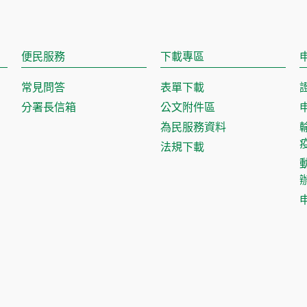
便民服務
下載專區
常見問答
表單下載
分署長信箱
公文附件區
為民服務資料
法規下載