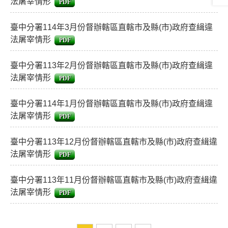
法屠宰情形
PDF
臺中分署114年3月份督辦轄區直轄市及縣(市)政府查緝違
法屠宰情形
PDF
臺中分署113年2月份督辦轄區直轄市及縣(市)政府查緝違
法屠宰情形
PDF
臺中分署114年1月份督辦轄區直轄市及縣(市)政府查緝違
法屠宰情形
PDF
臺中分署113年12月份督辦轄區直轄市及縣(市)政府查緝違
法屠宰情形
PDF
臺中分署113年11月份督辦轄區直轄市及縣(市)政府查緝違
法屠宰情形
PDF