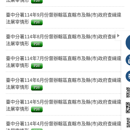
法屠宰情形
PDF
臺中分署114年9月份督辦轄區直轄市及縣(市)政府查緝違
法屠宰情形
PDF
臺中分署114年8月份督辦轄區直轄市及縣(市)政府查緝違
法屠宰情形
PDF
臺中分署114年7月份督辦轄區直轄市及縣(市)政府查緝違
法屠宰情形
PDF
臺中分署114年6月份督辦轄區直轄市及縣(市)政府查緝違
法屠宰情形
PDF
臺中分署114年5月份督辦轄區直轄市及縣(市)政府查緝違
法屠宰情形
PDF
臺中分署114年4月份督辦轄區直轄市及縣(市)政府查緝違