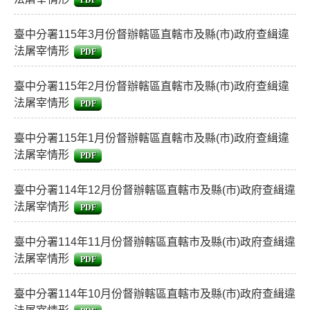
PDF
臺中分署115年3月份督辦轄區直轄市及縣(市)政府查緝違
法屠宰情形
PDF
臺中分署115年2月份督辦轄區直轄市及縣(市)政府查緝違
法屠宰情形
PDF
臺中分署115年1月份督辦轄區直轄市及縣(市)政府查緝違
法屠宰情形
PDF
臺中分署114年12月份督辦轄區直轄市及縣(市)政府查緝違
法屠宰情形
PDF
臺中分署114年11月份督辦轄區直轄市及縣(市)政府查緝違
法屠宰情形
PDF
臺中分署114年10月份督辦轄區直轄市及縣(市)政府查緝違