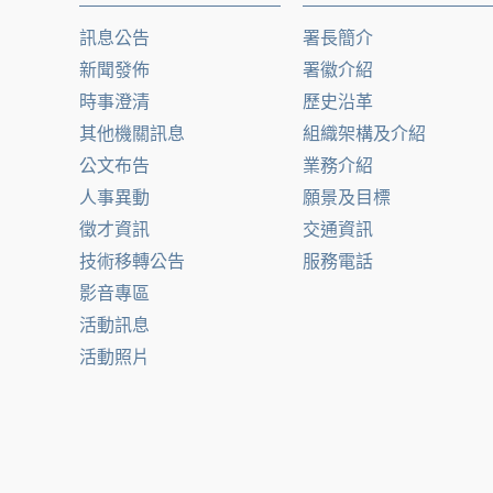
訊息公告
署長簡介
新聞發佈
署徽介紹
時事澄清
歷史沿革
其他機關訊息
組織架構及介紹
公文布告
業務介紹
人事異動
願景及目標
徵才資訊
交通資訊
技術移轉公告
服務電話
影音專區
活動訊息
活動照片