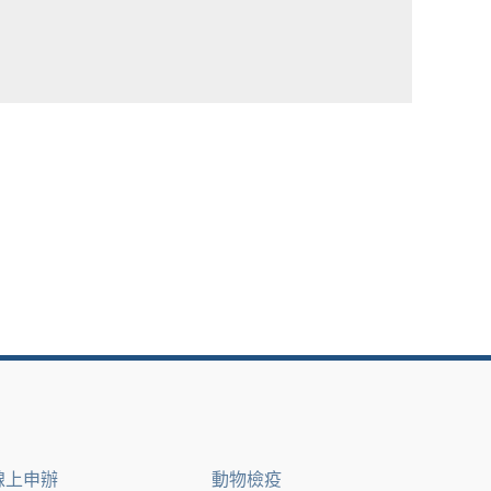
線上申辦
動物檢疫