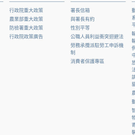
行政院重大政策
署長信箱
農業部重大政策
與署長有約
防檢署重大政策
性別平等
行政院政策廣告
公職人員利益衝突迴避法
勞務承攬派駐勞工申訴機
制
消費者保護專區
貓