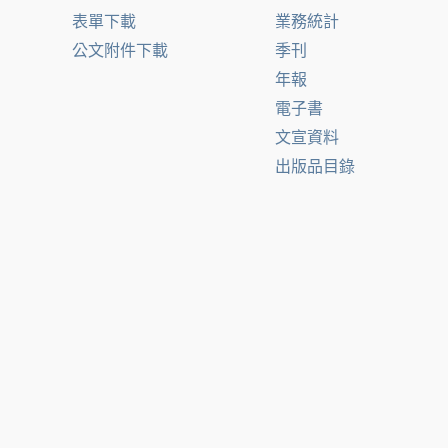
表單下載
業務統計
公文附件下載
季刊
年報
電子書
文宣資料
出版品目錄