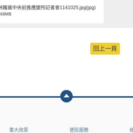
豬瘟中央前進應變所記者會1141025.jpg(jpg)
68MB
回上一頁
重大政策
便民服務