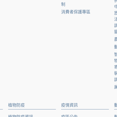
制
消費者保護專區
貓
請
植物防疫
疫情資訊
植物防疫資訊
疫區公告