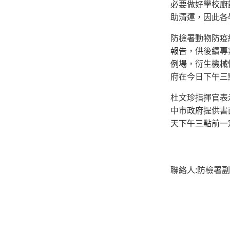
必要做好學校廚
助清運，因此各
防檢署動物防疫
報告，供後續專
例場，衍生機械
府在今日下午三
杜文珍指揮官表
中市政府提供書
天下午三點前一
聯絡人:防檢署副組