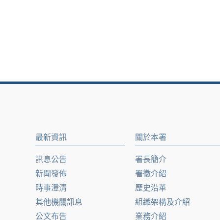
最新資訊
關於本署
訊息公告
署長簡介
新聞發佈
署徽介紹
時事澄清
歷史沿革
其他機關訊息
組織架構及介紹
公文布告
業務介紹