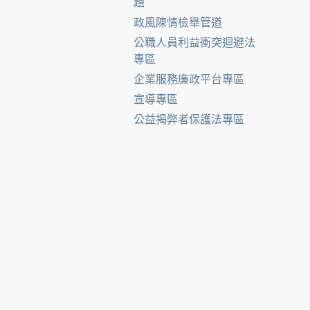
題
政風陳情檢舉管道
公職人員利益衝突迴避法
專區
企業服務廉政平台專區
宣導專區
公益揭弊者保護法專區