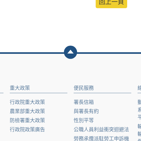
回上一頁
重大政策
便民服務
行政院重大政策
署長信箱
農業部重大政策
與署長有約
防檢署重大政策
性別平等
行政院政策廣告
公職人員利益衝突迴避法
勞務承攬派駐勞工申訴機