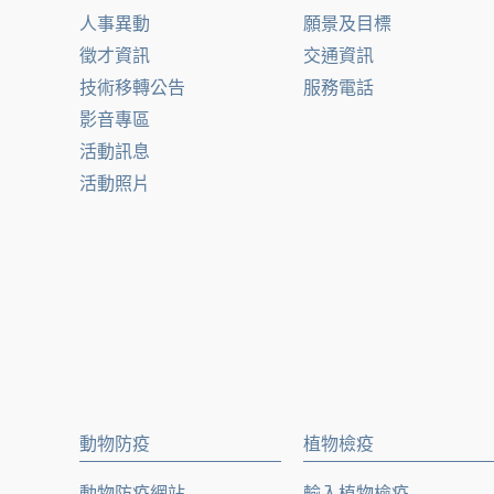
人事異動
願景及目標
徵才資訊
交通資訊
技術移轉公告
服務電話
影音專區
活動訊息
活動照片
動物防疫
植物檢疫
動物防疫網站
輸入植物檢疫