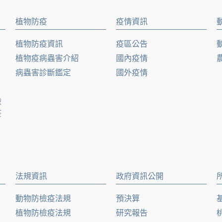
植物防疫
疫情資訊
植物防疫資訊
疫區公告
植物疫病蟲害介紹
國內疫情
病蟲害診斷鑑定
國外疫情
檢
疫
法規資訊
政府資訊公開
動物防檢疫法規
預決算
植物防檢疫法規
研究報告