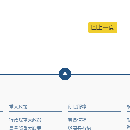
回上一頁
重大政策
便民服務
行政院重大政策
署長信箱
農業部重大政策
與署長有約