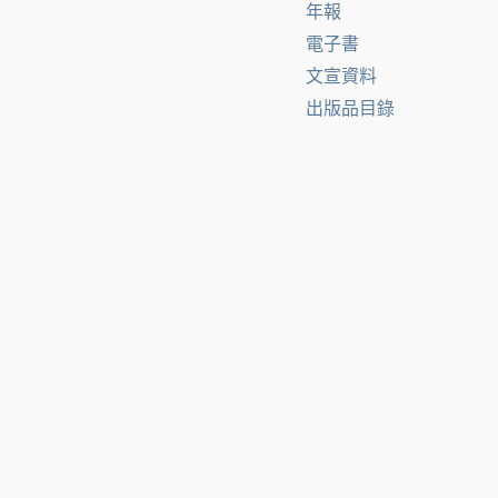
年報
電子書
文宣資料
出版品目錄