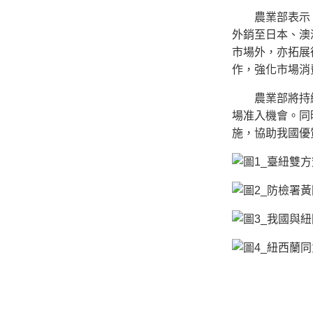
農業部表示，去
外銷至日本、澳
市場外，亦拓展
作，強化市場消
農業部將持續致
場准入機會。同
施，協助我國優