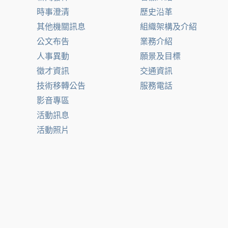
時事澄清
歷史沿革
其他機關訊息
組織架構及介紹
公文布告
業務介紹
人事異動
願景及目標
徵才資訊
交通資訊
技術移轉公告
服務電話
影音專區
活動訊息
活動照片