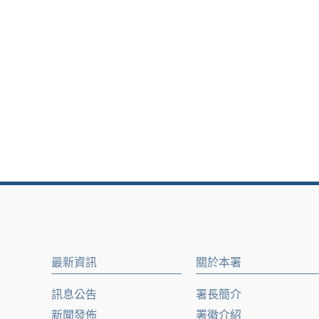
最新資訊
關於本署
訊息公告
署長簡介
新聞發佈
署徽介紹