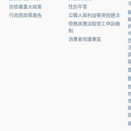
防檢署重大政策
性別平等
行政院政策廣告
公職人員利益衝突迴避法
勞務承攬派駐勞工申訴機
制
消費者保護專區
貓
請