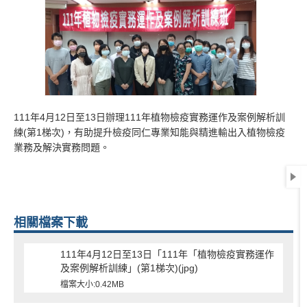
111年4月12日至13日辦理111年植物檢疫實務運作及案例解析訓
練(第1梯次)，有助提升檢疫同仁專業知能與精進輸出入植物檢疫
業務及解決實務問題。
相關檔案下載
111年4月12日至13日「111年「植物檢疫實務運作
及案例解析訓練」(第1梯次)(jpg)
檔案大小:0.42MB