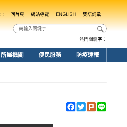
:::
回首頁
網站導覽
ENGLISH
雙語詞彙
熱門關鍵字：
所屬機關
便民服務
防疫速報
Facebook
Twitter
Plurk
Line