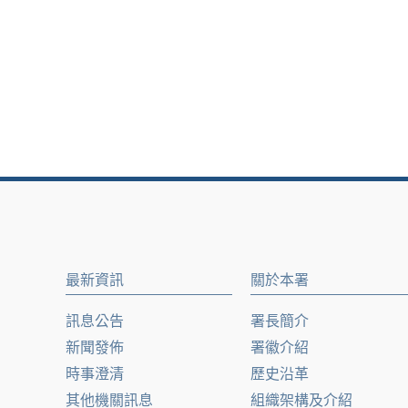
最新資訊
關於本署
訊息公告
署長簡介
新聞發佈
署徽介紹
時事澄清
歷史沿革
其他機關訊息
組織架構及介紹