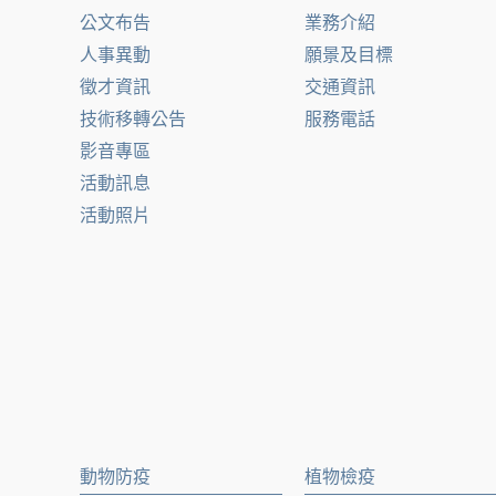
公文布告
業務介紹
人事異動
願景及目標
徵才資訊
交通資訊
技術移轉公告
服務電話
影音專區
活動訊息
活動照片
動物防疫
植物檢疫