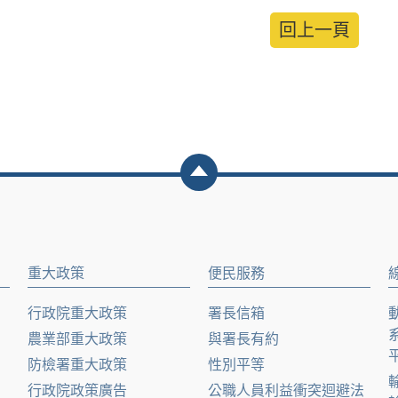
回上一頁
重大政策
便民服務
行政院重大政策
署長信箱
農業部重大政策
與署長有約
防檢署重大政策
性別平等
行政院政策廣告
公職人員利益衝突迴避法