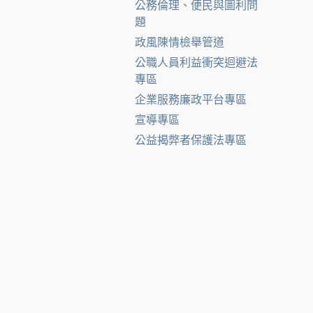
公務倫理、便民與圖利問
題
政風陳情檢舉管道
公職人員利益衝突迴避法
專區
企業服務廉政平台專區
宣導專區
公益揭弊者保護法專區