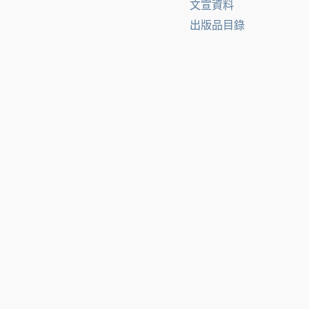
文宣資料
出版品目錄