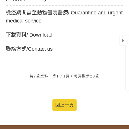
檢疫期間需至動物醫院醫療/ Quarantine and urgent
medical service
下載資料/ Download
聯絡方式/Contact us
共7筆資料，第1
/
1頁，每頁顯示20筆
回上一頁