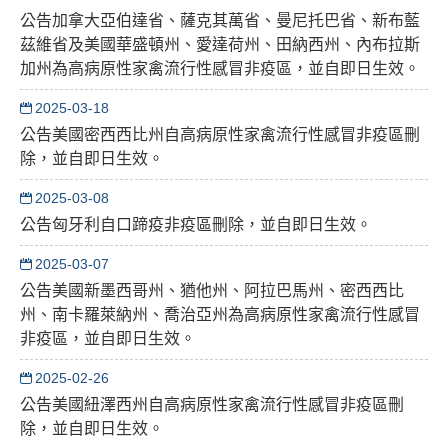
公告加拿大亞伯達省、薩克其萬省、曼尼托巴省、新布藍
茲維省及美國華盛頓州、愛達荷州、田納西州、內布拉斯
加州為高病原性家禽流行性感冒非疫區，並自即日生效。
2025-03-18
公告美國密西西比州自高病原性家禽流行性感冒非疫區刪
除，並自即日生效。
2025-03-08
公告匈牙利自口蹄疫非疫區刪除，並自即日生效。
2025-03-07
公告美國新墨西哥州、猶他州、阿拉巴馬州、密西西比
州、南卡羅萊納州、喬治亞州為高病原性家禽流行性感冒
非疫區，並自即日生效。
2025-02-26
公告美國紐澤西州自高病原性家禽流行性感冒非疫區刪
除，並自即日生效。