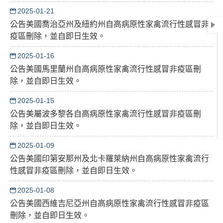
2025-01-21
公告美國喬治亞州及紐約州自高病原性家禽流行性感冒非
疫區刪除，並自即日生效。
2025-01-16
公告美國馬里蘭州自高病原性家禽流行性感冒非疫區刪
除，並自即日生效。
2025-01-15
公告美屬波多黎各自高病原性家禽流行性感冒非疫區刪
除，並自即日生效。
2025-01-09
公告美國印第安那州及北卡羅萊納州自高病原性家禽流行
性感冒非疫區刪除，並自即日生效。
2025-01-08
公告美國西維吉尼亞州自高病原性家禽流行性感冒非疫區
刪除，並自即日生效。