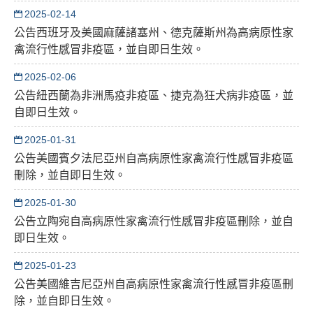
2025-02-14
公告西班牙及美國麻薩諸塞州、德克薩斯州為高病原性家
禽流行性感冒非疫區，並自即日生效。
2025-02-06
公告紐西蘭為非洲馬疫非疫區、捷克為狂犬病非疫區，並
自即日生效。
2025-01-31
公告美國賓夕法尼亞州自高病原性家禽流行性感冒非疫區
刪除，並自即日生效。
2025-01-30
公告立陶宛自高病原性家禽流行性感冒非疫區刪除，並自
即日生效。
2025-01-23
公告美國維吉尼亞州自高病原性家禽流行性感冒非疫區刪
除，並自即日生效。