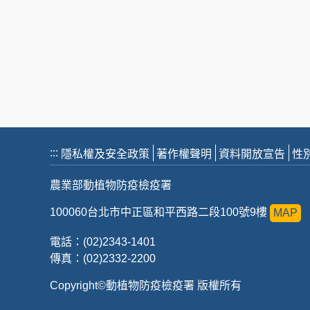
:::
隱私權及安全政策
著作權聲明
資料開放宣告
性
農業部動植物防疫檢疫署
100060台北市中正區和平西路二段100號9樓
MAP
電話：(02)2343-1401
傳真：(02)2332-2200
Copyright©動植物防疫檢疫署 版權所有