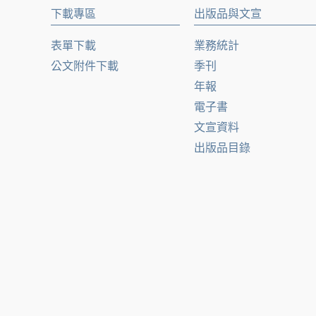
下載專區
出版品與文宣
表單下載
業務統計
公文附件下載
季刊
年報
電子書
文宣資料
出版品目錄