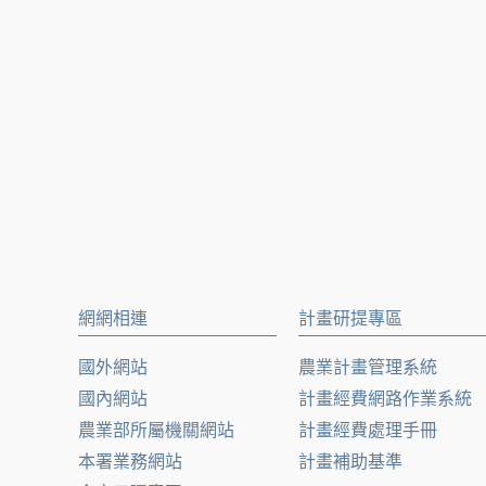
網網相連
計畫研提專區
國外網站
農業計畫管理系統
國內網站
計畫經費網路作業系統
農業部所屬機關網站
計畫經費處理手冊
本署業務網站
計畫補助基準