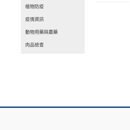
植物防疫
疫情資訊
動物用藥與農藥
肉品檢查