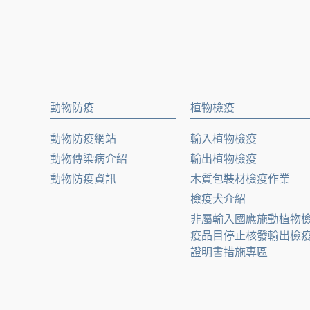
動物防疫
植物檢疫
動物防疫網站
輸入植物檢疫
動物傳染病介紹
輸出植物檢疫
動物防疫資訊
木質包裝材檢疫作業
檢疫犬介紹
非屬輸入國應施動植物
疫品目停止核發輸出檢
證明書措施專區