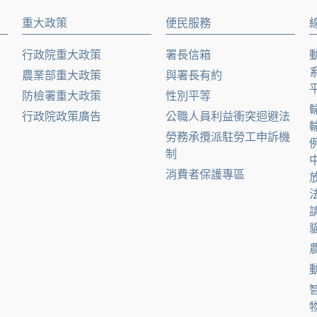
重大政策
便民服務
行政院重大政策
署長信箱
農業部重大政策
與署長有約
防檢署重大政策
性別平等
行政院政策廣告
公職人員利益衝突迴避法
勞務承攬派駐勞工申訴機
制
消費者保護專區
貓