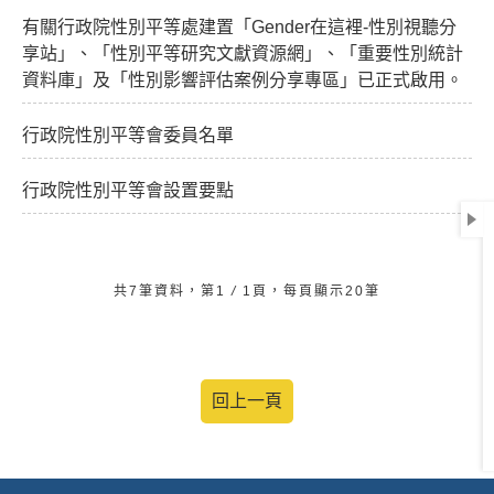
有關行政院性別平等處建置「Gender在這裡-性別視聽分
享站」、「性別平等研究文獻資源網」、「重要性別統計
資料庫」及「性別影響評估案例分享專區」已正式啟用。
行政院性別平等會委員名單
行政院性別平等會設置要點
共7筆資料，第1
/
1頁，每頁顯示20筆
回上一頁