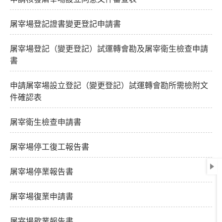
屠宰場登記證書變更登記申請書
屠宰場登記（變更登記）試運轉會勘及屠宰衛生檢查申請
書
申請屠宰場設立登記（變更登記）試運轉會勘所需檢附文
件確認表
屠宰衛生檢查申請書
屠宰場停工復工報告書
屠宰場停業報告書
屠宰場復業申請書
屠宰場歇業報告書