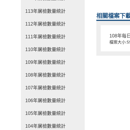
113年屠檢數量統計
相關檔案下
112年屠檢數量統計
108年每
111年屠檢數量統計
檔案大小:59
110年屠檢數量統計
109年屠檢數量統計
108年屠檢數量統計
107年屠檢數量統計
106年屠檢數量統計
105年屠檢數量統計
104年屠檢數量統計