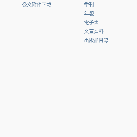
公文附件下載
季刊
年報
電子書
文宣資料
出版品目錄