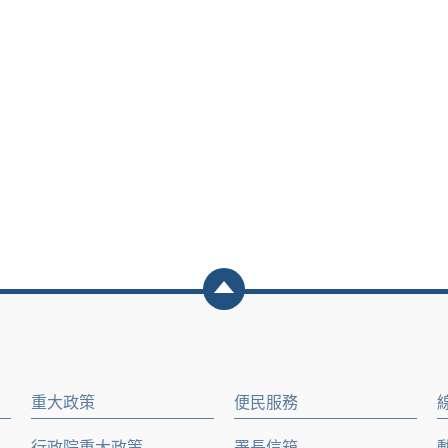
重大政策
便民服務
行政院重大政策
署長信箱