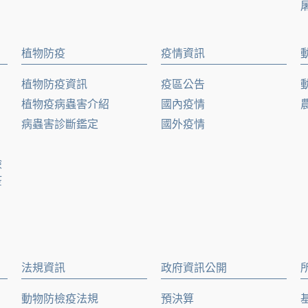
植物防疫
疫情資訊
植物防疫資訊
疫區公告
植物疫病蟲害介紹
國內疫情
病蟲害診斷鑑定
國外疫情
檢
疫
法規資訊
政府資訊公開
動物防檢疫法規
預決算