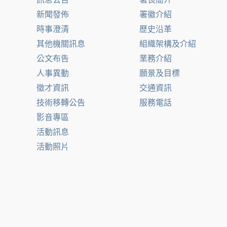
新聞發佈
署徽介紹
時事澄清
歷史沿革
其他機關訊息
組織架構及介紹
公文布告
業務介紹
人事異動
願景及目標
徵才資訊
交通資訊
技術移轉公告
服務電話
影音專區
活動訊息
活動照片