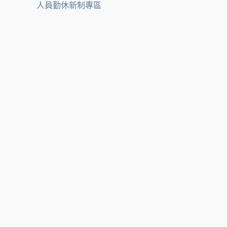
人員勤休新制專區