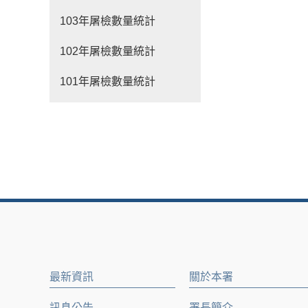
103年屠檢數量統計
102年屠檢數量統計
101年屠檢數量統計
最新資訊
關於本署
訊息公告
署長簡介