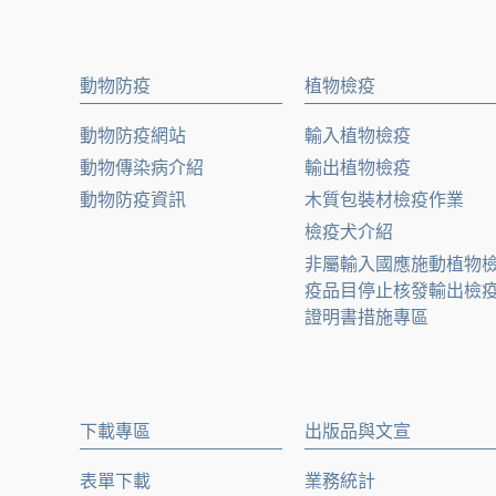
動物防疫
植物檢疫
動物防疫網站
輸入植物檢疫
動物傳染病介紹
輸出植物檢疫
動物防疫資訊
木質包裝材檢疫作業
檢疫犬介紹
非屬輸入國應施動植物
疫品目停止核發輸出檢
證明書措施專區
下載專區
出版品與文宣
表單下載
業務統計