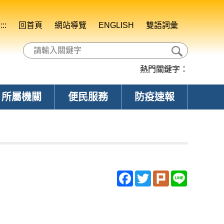
:::
回首頁
網站導覽
ENGLISH
雙語詞彙
熱門關鍵字：
所屬機關
便民服務
防疫速報
Facebook
Twitter
Plurk
Line