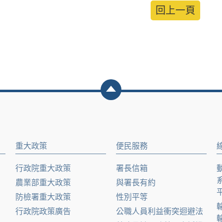
回上一頁
重大政策
便民服務
行政院重大政策
署長信箱
農業部重大政策
與署長有約
防檢署重大政策
性別平等
行政院政策廣告
公職人員利益衝突迴避法