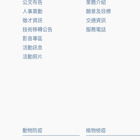
公文布告
業務介紹
人事異動
願景及目標
徵才資訊
交通資訊
技術移轉公告
服務電話
影音專區
活動訊息
活動照片
動物防疫
植物檢疫