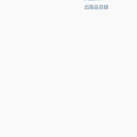
出版品目錄