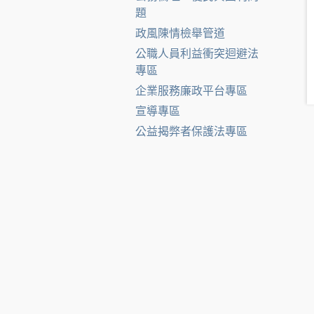
題
政風陳情檢舉管道
公職人員利益衝突迴避法
專區
企業服務廉政平台專區
宣導專區
公益揭弊者保護法專區