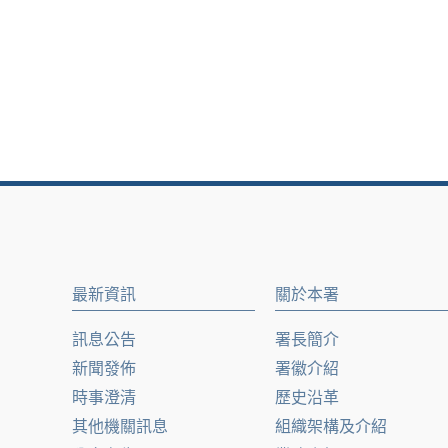
最新資訊
關於本署
訊息公告
署長簡介
新聞發佈
署徽介紹
時事澄清
歷史沿革
其他機關訊息
組織架構及介紹