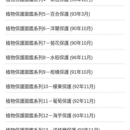
植物保護圖鑑系列5－百合保護 (93年3月)
植物保護圖鑑系列6－洋蘭保護 (90年10月)
植物保護圖鑑系列7－菊花保護 (90年10月)
植物保護圖鑑系列8－水稻保護 (96年11月)
植物保護圖鑑系列9－柑橘保護 (91年10月)
植物保護圖鑑系列10－檬果保護 (92年11月)
植物保護圖鑑系列11－葡萄保護 (92年11月)
植物保護圖鑑系列12－海芋保護 (93年11月)