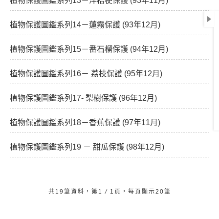
植物保護圖鑑系列13－洋桔梗保護 (93年11月)
植物保護圖鑑系列14－蓮霧保護 (93年12月)
植物保護圖鑑系列15－番石榴保護 (94年12月)
植物保護圖鑑系列16－ 荔枝保護 (95年12月)
植物保護圖鑑系列17- 梨樹保護 (96年12月)
植物保護圖鑑系列18－香蕉保護 (97年11月)
植物保護圖鑑系列19 － 甜瓜保護 (98年12月)
共19筆資料，第1
/
1頁，每頁顯示20筆