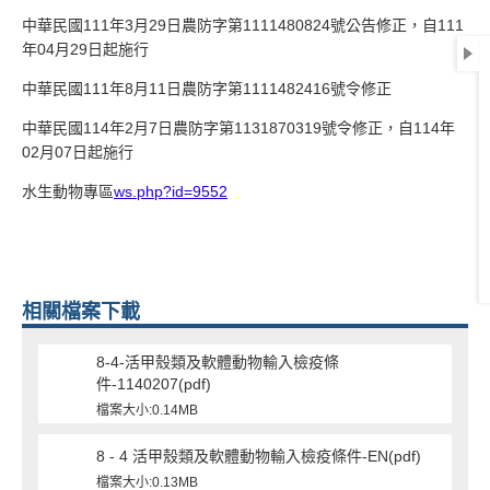
中華民國111年3月29日農防字第1111480824號公告修正，自111
年04月29日起施行
中華民國111年8月11日農防字第1111482416號令修正
中華民國114年2月7日農防字第1131870319號令修正，自114年
02月07日起施行
水生動物專區
ws.php?id=9552
相關檔案下載
8-4-活甲殼類及軟體動物輸入檢疫條
件-1140207(pdf)
檔案大小:0.14MB
8 - 4 活甲殼類及軟體動物輸入檢疫條件-EN(pdf)
檔案大小:0.13MB