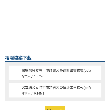
相關檔案下載
屠宰場設立許可申請書及營運計畫書格式(odt)
檔案大小:15.75K
屠宰場設立許可申請書及營運計畫書格式(pdf)
檔案大小:0.14MB