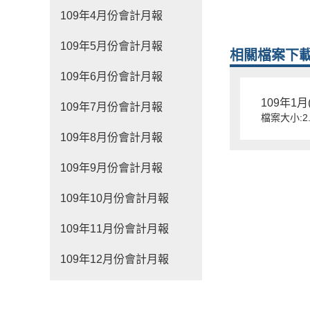
109年4月份會計月報
109年5月份會計月報
相關檔案下
109年6月份會計月報
109年1月(
109年7月份會計月報
檔案大小:2.
109年8月份會計月報
109年9月份會計月報
109年10月份會計月報
109年11月份會計月報
109年12月份會計月報