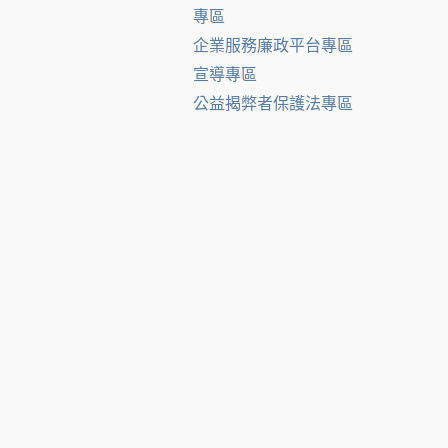
專區
企業服務廉政平台專區
宣導專區
公益揭弊者保護法專區