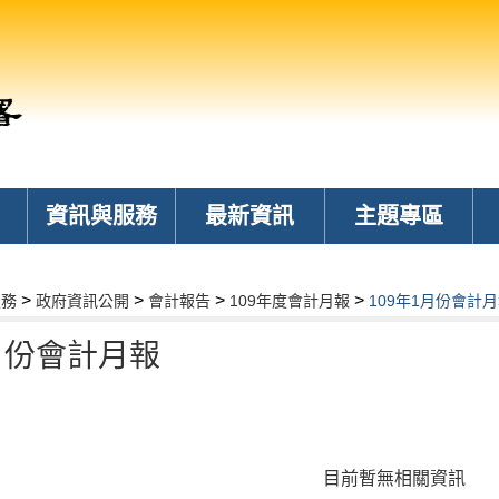
資訊與服務
最新資訊
主題專區
>
>
>
>
服務
政府資訊公開
會計報告
109年度會計月報
109年1月份會計
1月份會計月報
目前暫無相關資訊