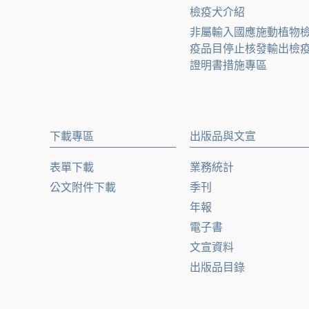
檢疫犬介紹
非屬輸入國應施動植物
疫品目停止核發輸出檢
證明書措施專區
下載專區
出版品與文宣
表單下載
業務統計
公文附件下載
季刊
年報
電子書
文宣資料
出版品目錄