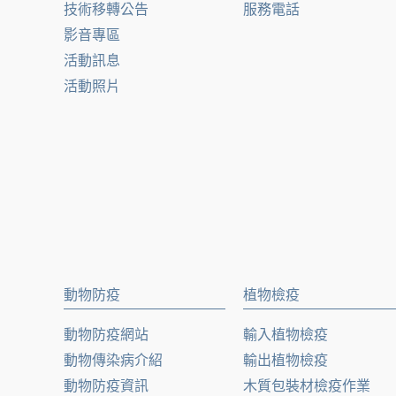
技術移轉公告
服務電話
影音專區
活動訊息
活動照片
動物防疫
植物檢疫
動物防疫網站
輸入植物檢疫
動物傳染病介紹
輸出植物檢疫
動物防疫資訊
木質包裝材檢疫作業