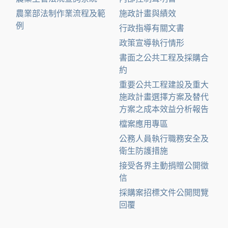
農業部法制作業流程及範
施政計畫與績效
例
行政指導有關文書
政策宣導執行情形
書面之公共工程及採購合
約
重要公共工程建設及重大
施政計畫選擇方案及替代
方案之成本效益分析報告
檔案應用專區
公務人員執行職務安全及
衛生防護措施
接受各界主動捐贈公開徵
信
採購案招標文件公開閱覽
回覆