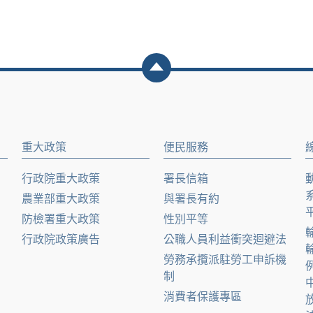
重大政策
便民服務
行政院重大政策
署長信箱
農業部重大政策
與署長有約
防檢署重大政策
性別平等
行政院政策廣告
公職人員利益衝突迴避法
勞務承攬派駐勞工申訴機
制
消費者保護專區