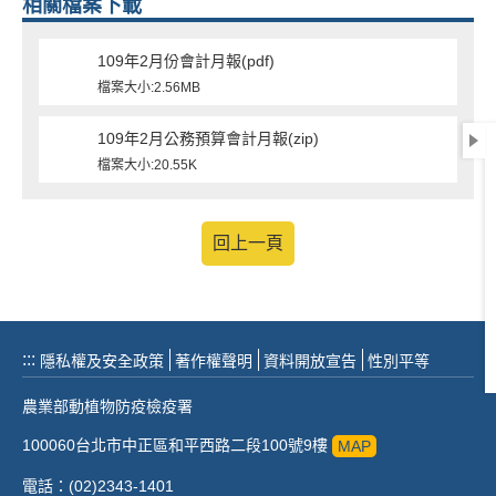
相關檔案下載
109年2月份會計月報(pdf)
檔案大小:2.56MB
109年2月公務預算會計月報(zip)
檔案大小:20.55K
回上一頁
:::
隱私權及安全政策
著作權聲明
資料開放宣告
性別平等
農業部動植物防疫檢疫署
100060台北市中正區和平西路二段100號9樓
MAP
電話：(02)2343-1401