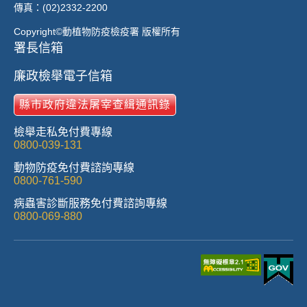
傳真：(02)2332-2200
Copyright©動植物防疫檢疫署 版權所有
署長信箱
廉政檢舉電子信箱
縣市政府違法屠宰查緝通訊錄
檢舉走私免付費專線
0800-039-131
動物防疫免付費諮詢專線
0800-761-590
病蟲害診斷服務免付費諮詢專線
0800-069-880