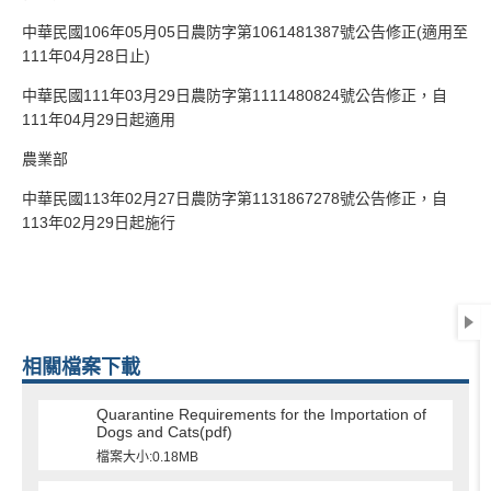
中華民國106年05月05日農防字第1061481387號公告修正(適用至
111年04月28日止)
中華民國111年03月29日農防字第1111480824號公告修正，自
111年04月29日起適用
農業部
中華民國113年02月27日農防字第1131867278號公告修正，自
113年02月29日起施行
相關檔案下載
Quarantine Requirements for the Importation of
Dogs and Cats(pdf)
檔案大小:0.18MB