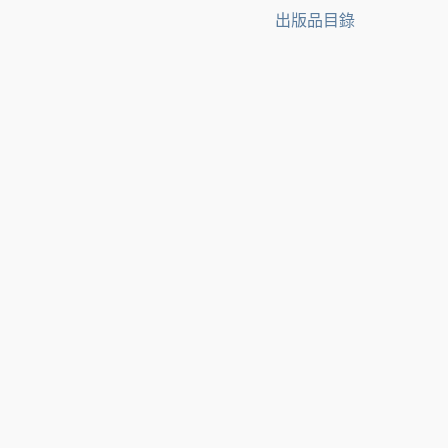
出版品目錄