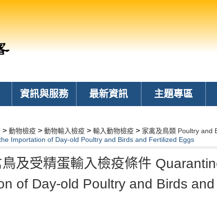
資訊與服務
最新資訊
主題專區
>
>
>
>
務
動物檢疫
動物輸入檢疫
輸入動物檢疫
家禽及鳥類 Poultry and B
he Importation of Day-old Poultry and Birds and Fertilized Eggs
雛禽鳥及受精蛋輸入檢疫條件 Quarantine Re
on of Day-old Poultry and Birds and