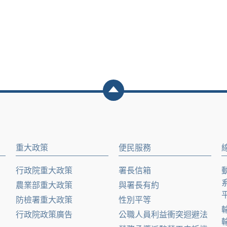
重大政策
便民服務
行政院重大政策
署長信箱
農業部重大政策
與署長有約
防檢署重大政策
性別平等
行政院政策廣告
公職人員利益衝突迴避法