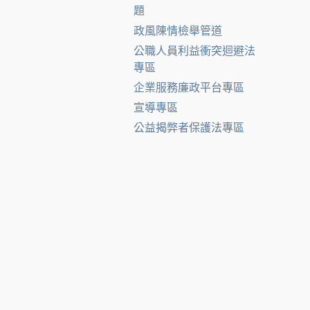
題
政風陳情檢舉管道
公職人員利益衝突迴避法
專區
企業服務廉政平台專區
宣導專區
公益揭弊者保護法專區