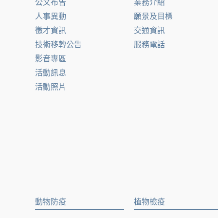
公文布告
業務介紹
人事異動
願景及目標
徵才資訊
交通資訊
技術移轉公告
服務電話
影音專區
活動訊息
活動照片
動物防疫
植物檢疫