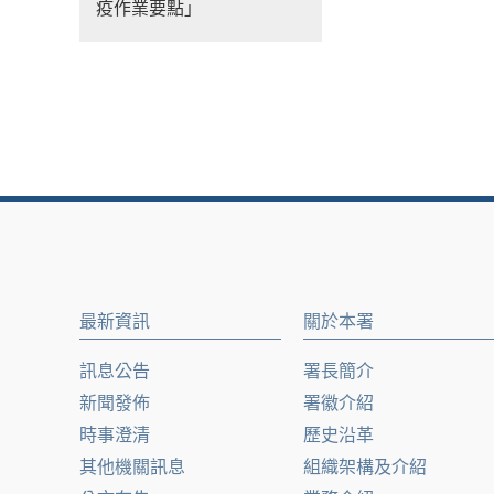
疫作業要點」
最新資訊
關於本署
訊息公告
署長簡介
新聞發佈
署徽介紹
時事澄清
歷史沿革
其他機關訊息
組織架構及介紹