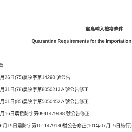
禽鳥輸入檢疫條件
Quarantine Requirements for the Importation 
會
月26日(75)農牧字第14290 號公告
月31日(78)農牧字第8050213Ａ號公告修正
月01日(85)農牧字第5050452Ａ號公告修正
月16日農授防字第0941479488 號公告修正
6月15日農防字第1011479180號公告修正(101年07月15日施行