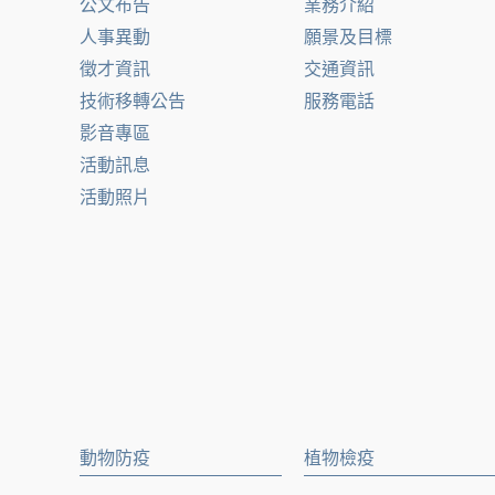
公文布告
業務介紹
人事異動
願景及目標
徵才資訊
交通資訊
技術移轉公告
服務電話
影音專區
活動訊息
活動照片
動物防疫
植物檢疫