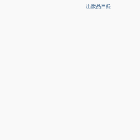
出版品目錄