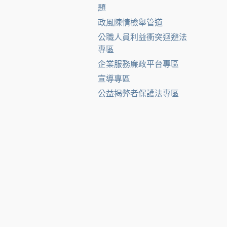
題
政風陳情檢舉管道
公職人員利益衝突迴避法
專區
企業服務廉政平台專區
宣導專區
公益揭弊者保護法專區