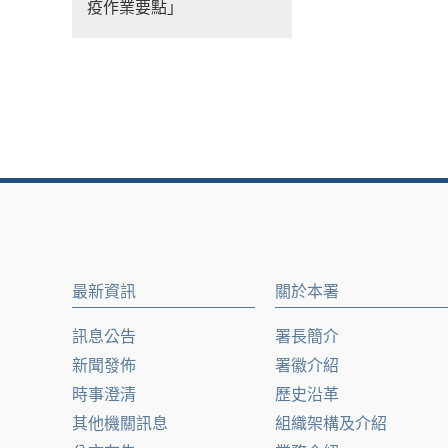
疫作業要點」
最新資訊
關於本署
訊息公告
署長簡介
新聞發佈
署徽介紹
時事澄清
歷史沿革
其他機關訊息
組織架構及介紹