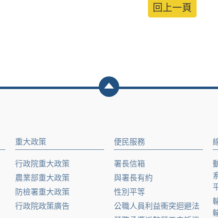
回上一頁
重大政策
便民服務
行政院重大政策
署長信箱
農業部重大政策
與署長有約
防檢署重大政策
性別平等
行政院政策廣告
公職人員利益衝突迴避法