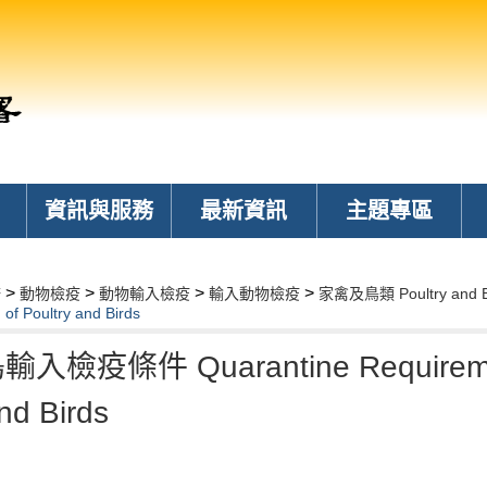
資訊與服務
最新資訊
主題專區
>
>
>
>
務
動物檢疫
動物輸入檢疫
輸入動物檢疫
家禽及鳥類 Poultry and B
n of Poultry and Birds
鳥輸入檢疫條件 Quarantine Requirements
nd Birds