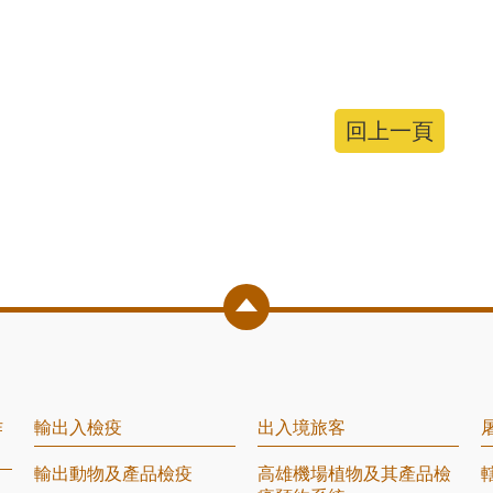
回上一頁
作
輸出入檢疫
出入境旅客
輸出動物及產品檢疫
高雄機場植物及其產品檢