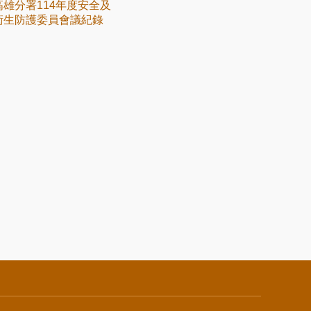
高雄分署114年度安全及
衛生防護委員會議紀錄