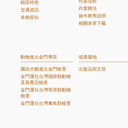
作業流程
轄區特色
作業辦法
交通資訊
操作教學說明
各檢疫站
相關表單下載
動物進出金門專區
成果園地
國內犬貓進出金門檢查
出版品與文宣
金門運往台灣偶蹄類動物
及其產品檢查
金門運往台灣單蹄類動物
檢查
金門運往台灣禽鳥類檢查