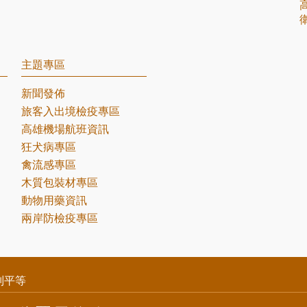
主題專區
新聞發佈
旅客入出境檢疫專區
高雄機場航班資訊
狂犬病專區
禽流感專區
木質包裝材專區
動物用藥資訊
兩岸防檢疫專區
別平等