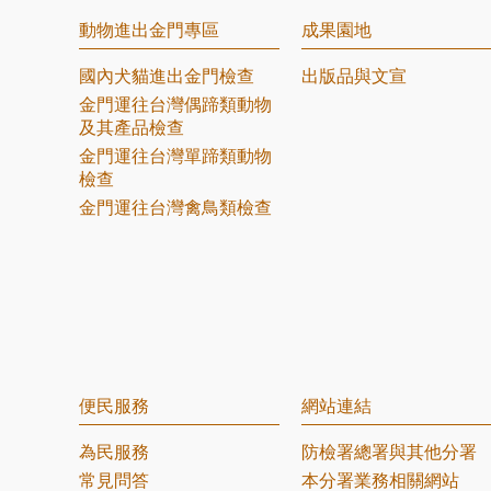
動物進出金門專區
成果園地
國內犬貓進出金門檢查
出版品與文宣
金門運往台灣偶蹄類動物
及其產品檢查
金門運往台灣單蹄類動物
檢查
金門運往台灣禽鳥類檢查
便民服務
網站連結
為民服務
防檢署總署與其他分署
常見問答
本分署業務相關網站