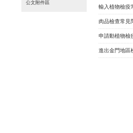
公文附件區
輸入植物檢疫
肉品檢查常見
申請動植物檢
進出金門地區