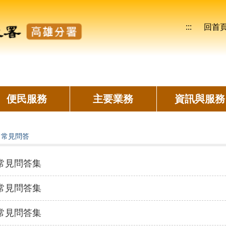
:::
回首
便民服務
主要業務
資訊與服務
>
常見問答
常見問答集
常見問答集
常見問答集