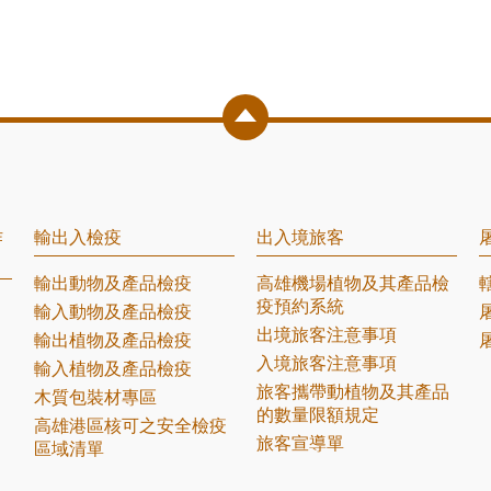
作
輸出入檢疫
出入境旅客
輸出動物及產品檢疫
高雄機場植物及其產品檢
疫預約系統
輸入動物及產品檢疫
出境旅客注意事項
輸出植物及產品檢疫
入境旅客注意事項
輸入植物及產品檢疫
旅客攜帶動植物及其產品
木質包裝材專區
的數量限額規定
高雄港區核可之安全檢疫
旅客宣導單
區域清單