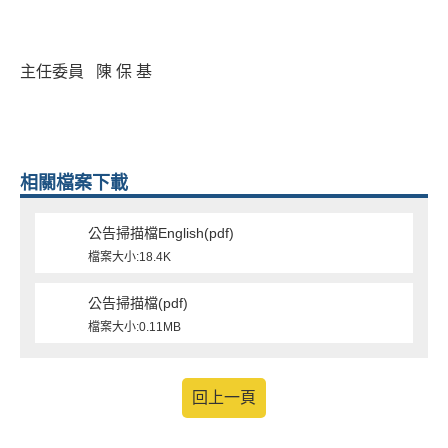
主任委員 陳 保 基
相關檔案下載
公告掃描檔English(pdf)
檔案大小:18.4K
公告掃描檔(pdf)
檔案大小:0.11MB
回上一頁