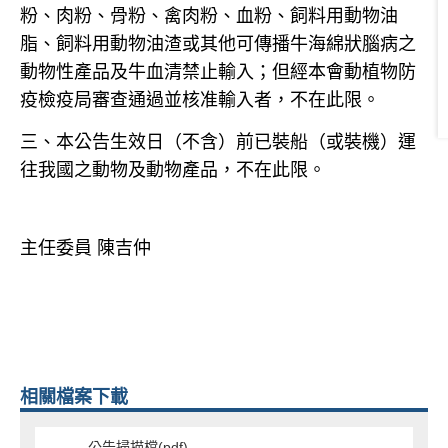
粉、肉粉、骨粉、禽肉粉、血粉、飼料用動物油
脂、飼料用動物油渣或其他可傳播牛海綿狀腦病之
動物性產品及牛血清禁止輸入；但經本會動植物防
疫檢疫局審查通過並核准輸入者，不在此限。
三、本公告生效日（不含）前已裝船（或裝機）運
往我國之動物及動物產品，不在此限。
主任委員 陳吉仲
相關檔案下載
公告掃描檔(pdf)