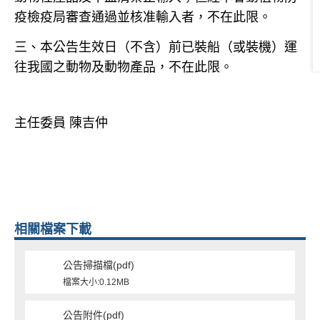
疫檢疫局審查通過並核准輸入者，不在此限。
三、本公告生效日（不含）前已裝船（或裝機）運
往我國之動物及動物產品，不在此限。
主任委員 陳吉仲
相關檔案下載
公告掃描檔(pdf)
檔案大小:0.12MB
公告附件(pdf)