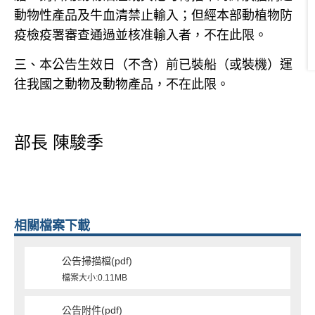
動物性產品及牛血清禁止輸入；但經本部動植物防
疫檢疫署審查通過並核准輸入者，不在此限。
三、本公告生效日（不含）前已裝船（或裝機）運
往我國之動物及動物產品，不在此限。
部長
陳駿季
相關檔案下載
公告掃描檔(pdf)
檔案大小:0.11MB
公告附件(pdf)