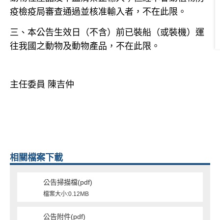
疫檢疫局審查通過並核准輸入者，不在此限。
三、本公告生效日（不含）前已裝船（或裝機）運
往我國之動物及動物產品，不在此限。
主任委員 陳吉仲
相關檔案下載
公告掃描檔(pdf)
檔案大小:0.12MB
公告附件(pdf)